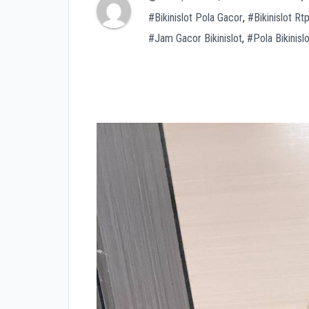
#Bikinislot Pola Gacor
,
#Bikinislot Rt
#Jam Gacor Bikinislot
,
#Pola Bikinislo