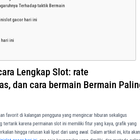
 Pengaruhnya Terhadap taktik Bermain
islot gacor hari ini
hari ini
 cara Lengkap Slot: rate
tas, dan cara bermain Bermain Palin
an favorit di kalangan pengguna yang mengincar hiburan sekaligus
ertarik karena permainan slot ini memiliki fitur yang kaya, grafik yang
ian hingga ratusan kali lipat dari uang awal. Dalam artikel ini, kita akan