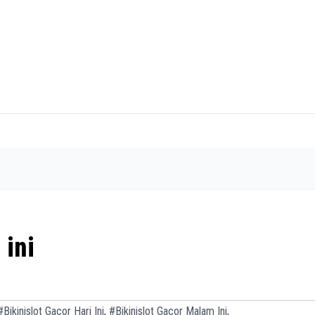
 ini
#Bikinislot Gacor Hari Ini
,
#Bikinislot Gacor Malam Ini
,