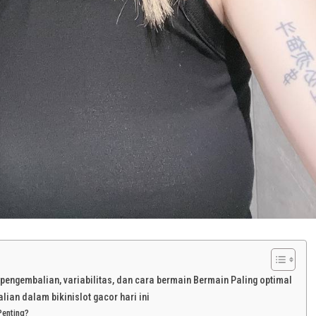
te pengembalian, variabilitas, dan cara bermain Bermain Paling optimal
an dalam bikinislot gacor hari ini
Penting?