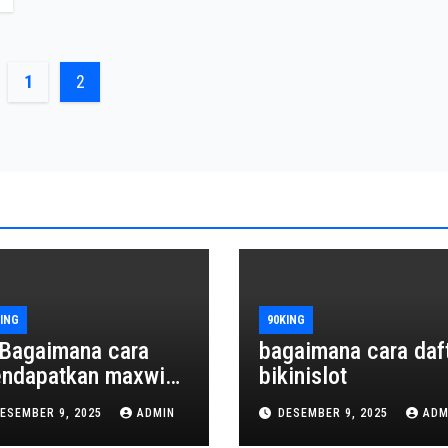
inasi
1
2
ING
90KING
 Bagaimana cara
bagaimana cara daf
ndapatkan maxwin
bikinislot
inislot
ESEMBER 9, 2025
ADMIN
DESEMBER 9, 2025
ADM