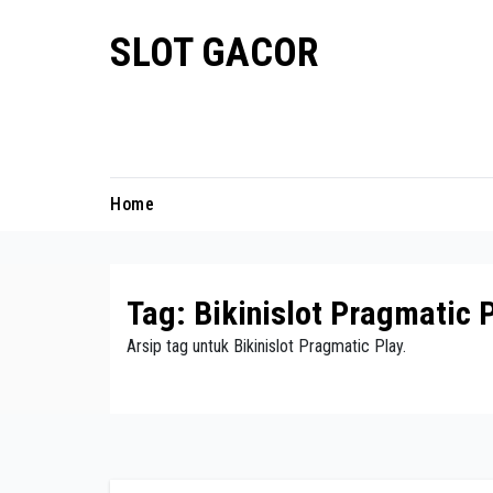
Skip
SLOT GACOR
to
content
BIKINISLOT adalah situs cuan hujan
scatter 2025
Home
Tag:
Bikinislot Pragmatic 
Arsip tag untuk Bikinislot Pragmatic Play.