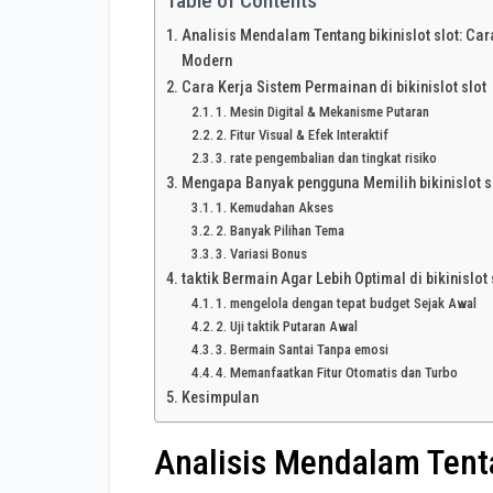
Table of Contents
Analisis Mendalam Tentang bikinislot slot: Car
Modern
Cara Kerja Sistem Permainan di bikinislot slot
1. Mesin Digital & Mekanisme Putaran
2. Fitur Visual & Efek Interaktif
3. rate pengembalian dan tingkat risiko
Mengapa Banyak pengguna Memilih bikinislot s
1. Kemudahan Akses
2. Banyak Pilihan Tema
3. Variasi Bonus
taktik Bermain Agar Lebih Optimal di bikinislot 
1. mengelola dengan tepat budget Sejak Awal
2. Uji taktik Putaran Awal
3. Bermain Santai Tanpa emosi
4. Memanfaatkan Fitur Otomatis dan Turbo
Kesimpulan
Analisis Mendalam Ten