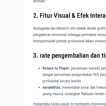
bermain.
2. Fitur Visual & Efek Intera
Keunggulan lain bikinislot slot adalah desain graf
pengalaman emosional sehingga permainan terasa le
mempermudah pemain profesional dalam menyesua
3. rate pengembalian dan ti
Return to Player:
persentase teoretis pen
dengan persentase pengembalian 96% berart
profesional secara teoritis.
variabilitas:
menentukan besar dan frekuens
jarang muncul, sedangkan fluktuasi rendah m
mengetahui kedua aspek ini membantu menentuka