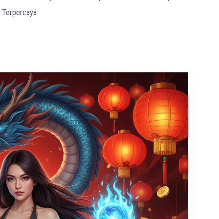
ot Terpercaya