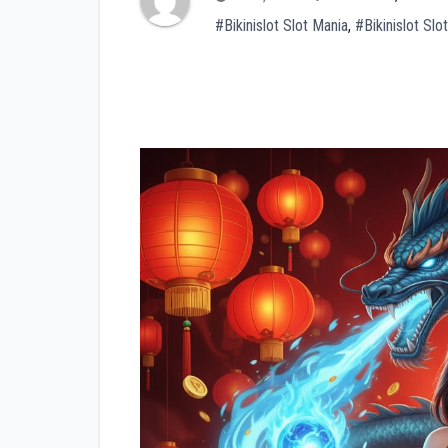
#Bikinislot Slot Mania
,
#Bikinislot Sl