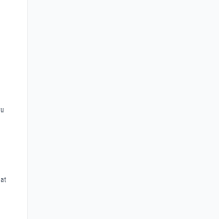
ru
at