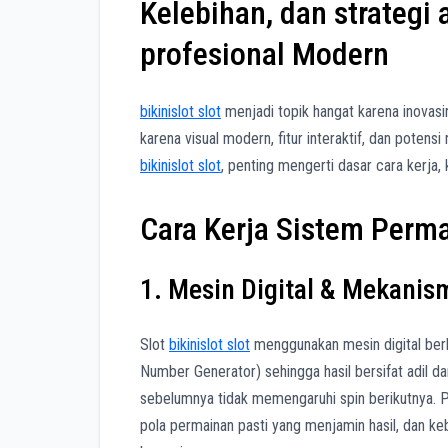
Kelebihan, dan strateg
profesional Modern
bikinislot slot
menjadi topik hangat karena inovas
karena visual modern, fitur interaktif, dan poten
bikinislot slot
, penting mengerti dasar cara kerja
Cara Kerja Sistem Perm
1. Mesin Digital & Mekanis
Slot
bikinislot slot
menggunakan mesin digital berb
Number Generator) sehingga hasil bersifat adil d
sebelumnya tidak memengaruhi spin berikutnya.
pola permainan pasti yang menjamin hasil, dan ke