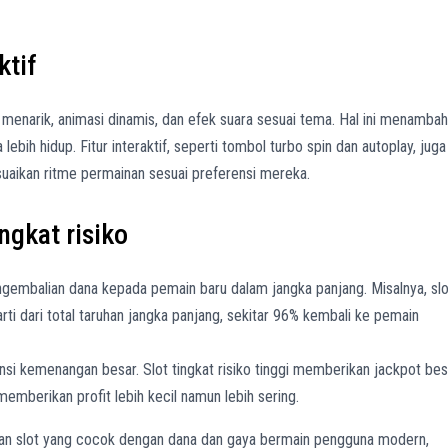
ktif
is menarik, animasi dinamis, dan efek suara sesuai tema. Hal ini menambah
bih hidup. Fitur interaktif, seperti tombol turbo spin dan autoplay, juga
ikan ritme permainan sesuai preferensi mereka.
ngkat risiko
gembalian dana kepada pemain baru dalam jangka panjang. Misalnya, slo
i dari total taruhan jangka panjang, sekitar 96% kembali ke pemain
i kemenangan besar. Slot tingkat risiko tinggi memberikan jackpot bes
emberikan profit lebih kecil namun lebih sering.
n slot yang cocok dengan dana dan gaya bermain pengguna modern,